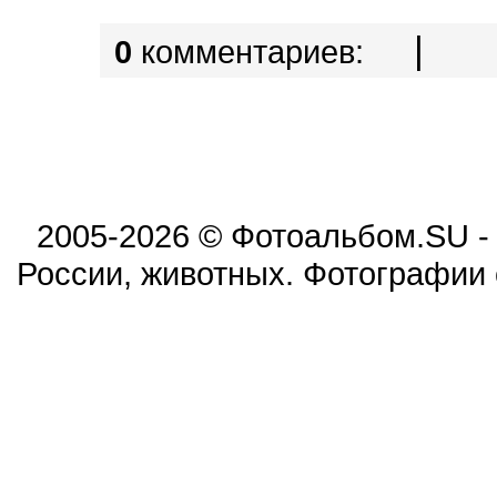
|
0
комментариев:
2005-2026 © Фотоальбом.SU -
России, животных. Фотографии 