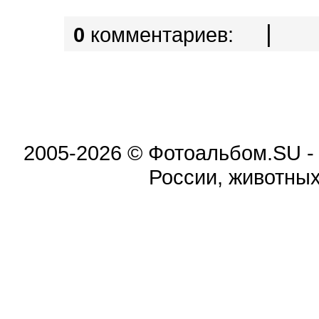
|
0
комментариев:
2005-2026 © Фотоальбом.SU -
России, животных