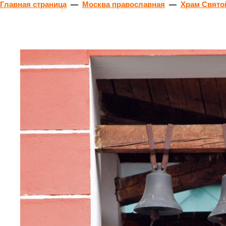
Главная страница
—
Москва православная
—
Храм Свято