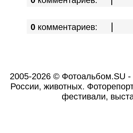
|
0
комментариев:
2005-2026 © Фотоальбом.SU -
России, животных. Фоторепорта
фестивали, выста