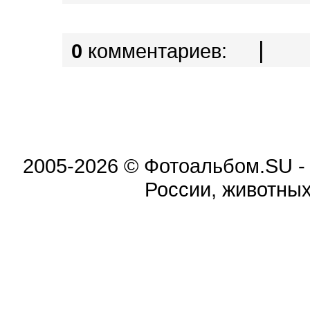
|
0
комментариев:
2005-2026 © Фотоальбом.SU -
России, животных