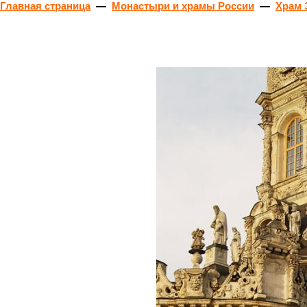
Главная страница
—
Монастыри и храмы России
—
Храм 