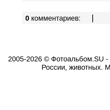
|
0
комментариев:
2005-2026 © Фотоальбом.SU -
России, животных. 