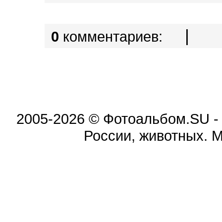
|
0
комментариев:
2005-2026 © Фотоальбом.SU -
России, животных. 