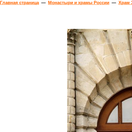
Главная страница
—
Монастыри и храмы России
—
Храм 