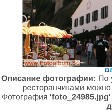
Описание фотографии:
По 
ресторанчиками можно 
Фотография
'foto_24985.jpg'
д