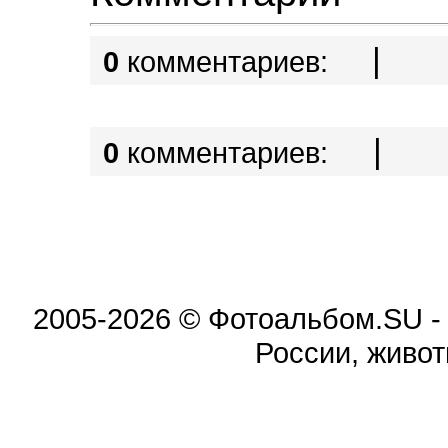
|
0
комментариев:
|
0
комментариев:
2005-2026 © Фотоальбом.SU -
России, живот