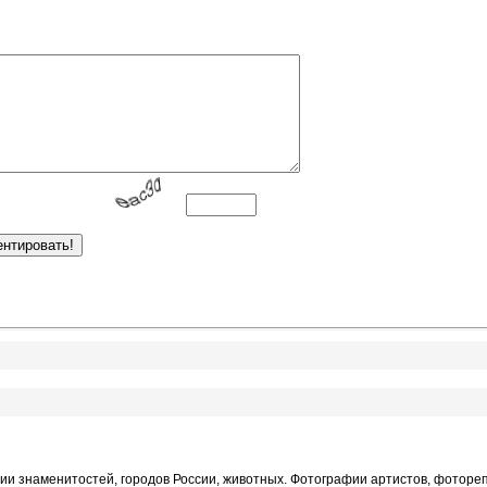
и знаменитостей, городов России, животных. Фотографии артистов, фотореп