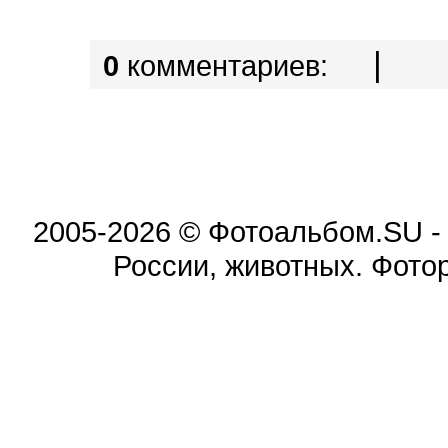
|
0
комментариев:
2005-2026 © Фотоальбом.SU -
России, животных. Фотор