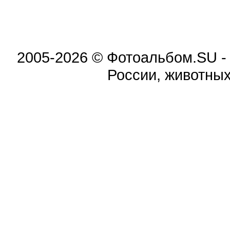
2005-2026 © Фотоальбом.SU -
России, животных