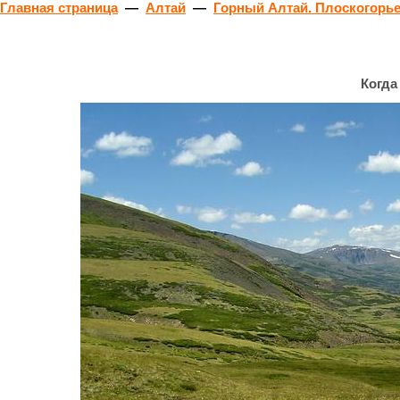
Главная страница
—
Алтай
—
Горный Алтай. Плоскогорье
Когда