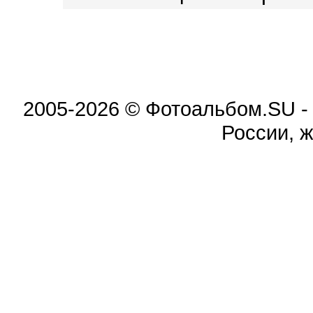
2005-2026 © Фотоальбом.SU -
России, ж