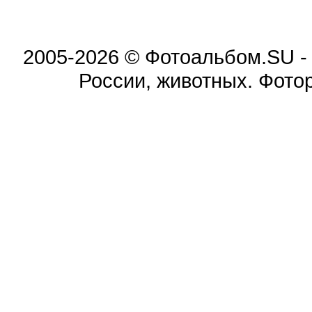
2005-2026 © Фотоальбом.SU -
России, животных. Фотор