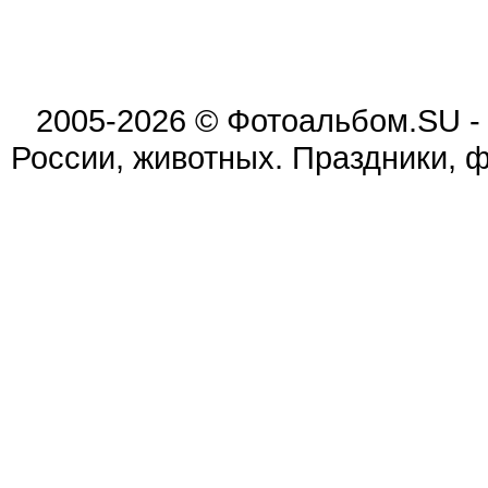
2005-2026 © Фотоальбом.SU -
России, животных. Праздники, 