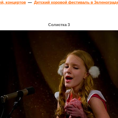
й, концертов
—
Детский хоровой фестиваль в Зеленоград
Солистка 3