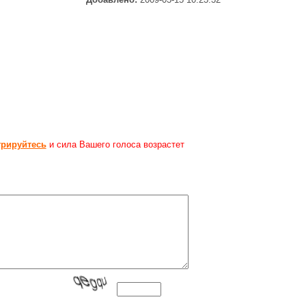
трируйтесь
и сила Вашего голоса возрастет