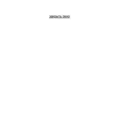
закрыть окно