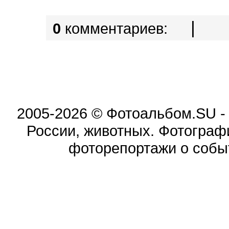
|
0
комментариев:
2005-2026 © Фотоальбом.SU -
России, животных. Фотограф
фоторепортажи о событ