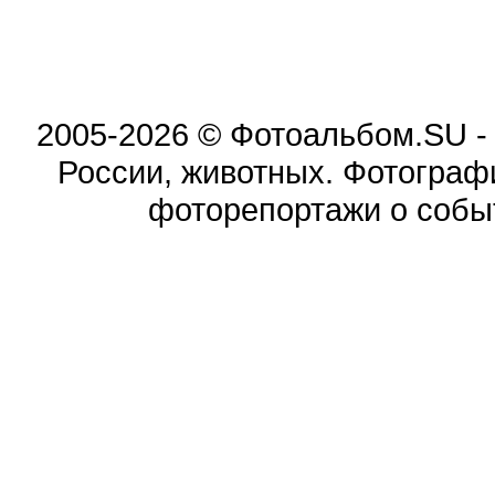
2005-2026 © Фотоальбом.SU -
России, животных. Фотограф
фоторепортажи о событ