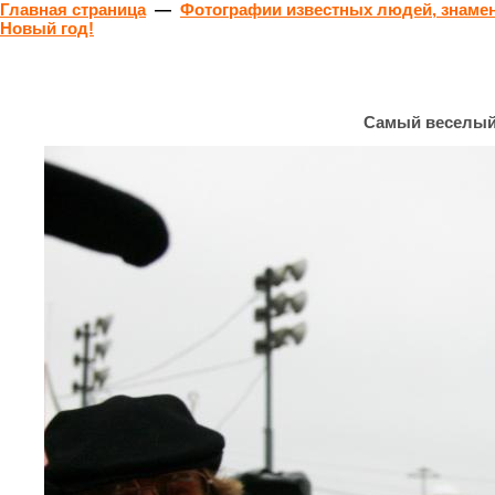
Главная страница
—
Фотографии известных людей, знамен
Новый год!
Самый веселый 