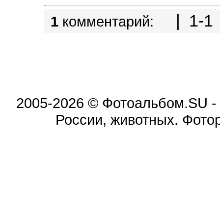
| 1-1 
1
комментарий:
2005-2026 © Фотоальбом.SU -
России, животных. Фотор