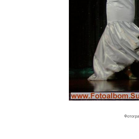
Фотогр