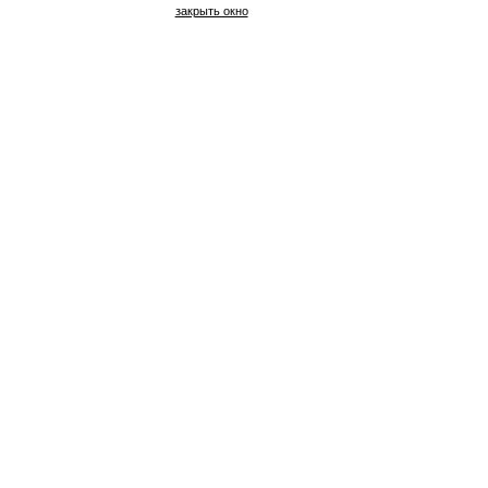
закрыть окно