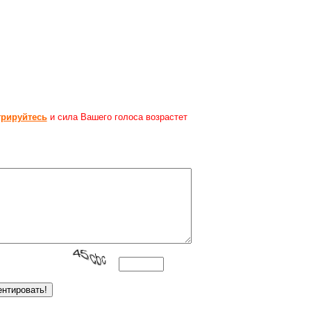
трируйтесь
и сила Вашего голоса возрастет