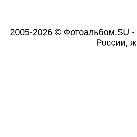
2005-2026 © Фотоальбом.SU -
России, 