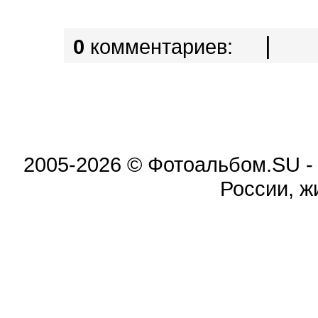
|
0
комментариев:
2005-2026 © Фотоальбом.SU -
России, ж