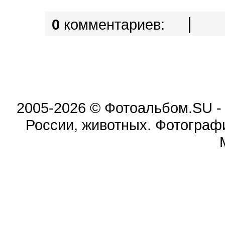
|
0
комментариев:
2005-2026 © Фотоальбом.SU -
России, животных. Фотограф