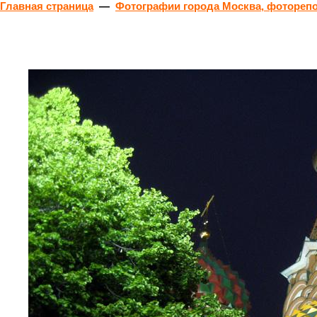
Главная страница
—
Фотографии города Москва, фотореп