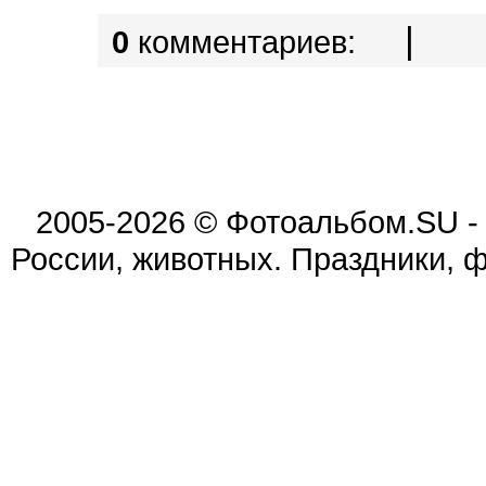
|
0
комментариев:
2005-2026 © Фотоальбом.SU -
России, животных. Праздники, 