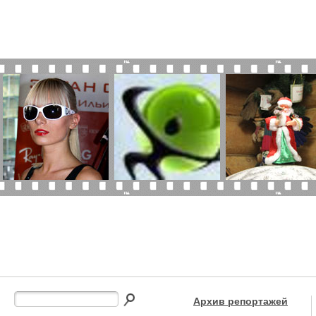
Архив репортажей