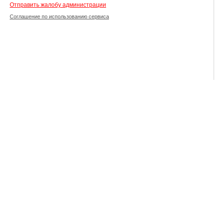
Отправить жалобу администрации
Соглашение по использованию сервиса