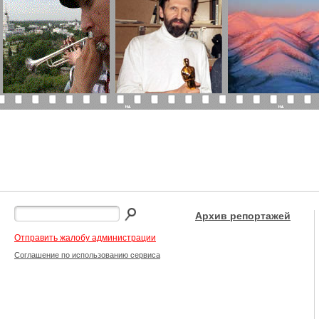
Архив репортажей
Отправить жалобу администрации
Соглашение по использованию сервиса