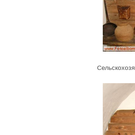
Сельскохозя