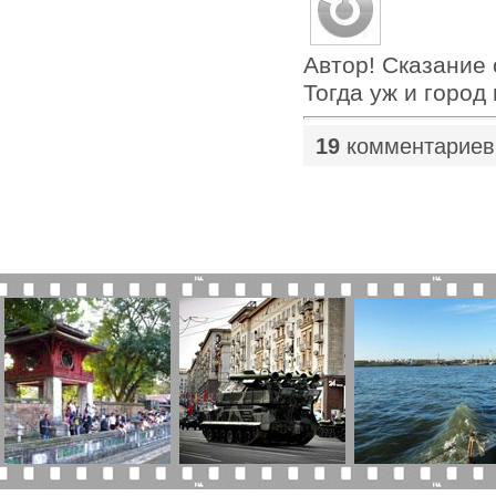
Автор! Сказание 
Тогда уж и город
19
комментариев