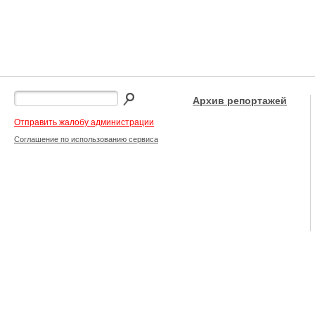
Архив репортажей
Отправить жалобу администрации
Соглашение по использованию сервиса