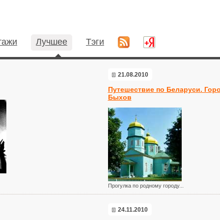
тажи
Лучшее
Тэги
21.08.2010
Путешествие по Беларуси. Горо
Быхов
Прогулка по родному городу...
24.11.2010