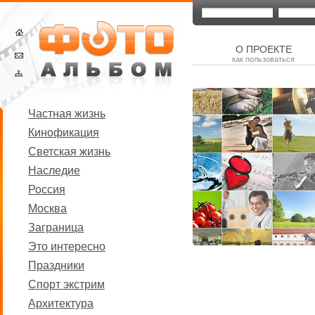
О ПРОЕКТЕ
как пользоваться
Частная жизнь
Кинофикация
Светская жизнь
Наследие
Россия
Москва
Заграница
Это интересно
Праздники
Спорт экстрим
Архитектура